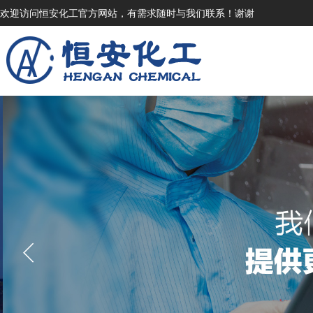
欢迎访问恒安化工官方网站，有需求随时与我们联系！谢谢