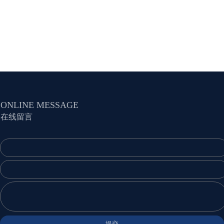
ONLINE MESSAGE
在线留言
提交