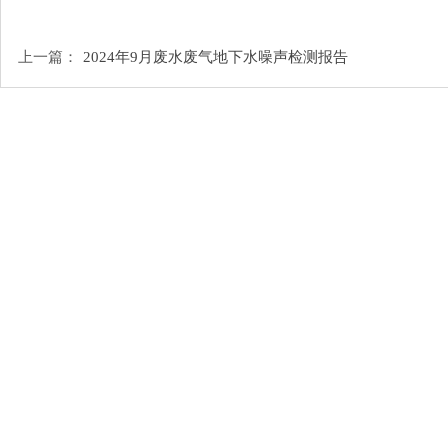
上一篇：
2024年9月废水废气地下水噪声检测报告